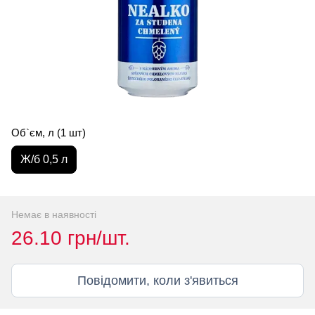
Об`єм, л (1 шт)
Ж/б 0,5 л
Немає в наявності
26.10 грн/шт.
Повідомити, коли з'явиться