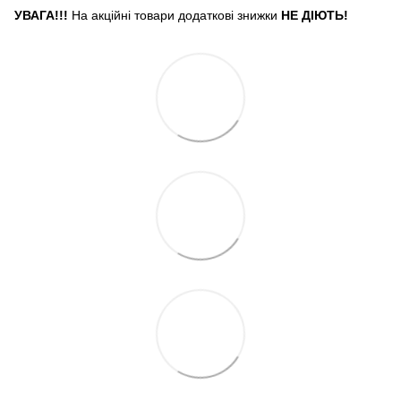
УВАГА!!!
На акційні товари додаткові знижки
НЕ ДІЮТЬ!