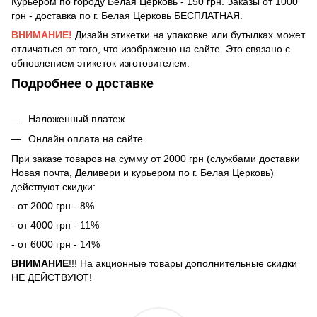
Курьером по городу Белая Церковь - 150 грн. Заказы от 1000
грн - доставка по г. Белая Церковь БЕСПЛАТНАЯ.
ВНИМАНИЕ!
Дизайн этикетки на упаковке или бутылках может
отличаться от того, что изображено на сайте. Это связано с
обновлением этикеток изготовителем.
Подробнее о доставке
Наложенный платеж
Онлайн оплата на сайте
При заказе товаров на сумму от 2000 грн (службами доставки
Новая почта, Деливери и курьером по г. Белая Церковь)
действуют скидки:
- от 2000 грн - 8%
- от 4000 грн - 11%
- от 6000 грн - 14%
ВНИМАНИЕ
!!! На акционные товары дополнительные скидки
НЕ ДЕЙСТВУЮТ!