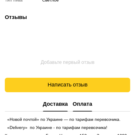
Отзывы
Добавьте первый отзыв
Написать отзыв
Доставка
Оплата
«Новой почтой» по Украине — по тарифам перевозчика.
«Delivery» по Украине - по тарифам перевозчика!