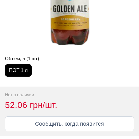
Объем, л (1 шт)
ПЭТ 1 л
Нет в наличии
52.06 грн/шт.
Сообщить, когда появится