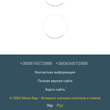
+380674572988
+380634572988
Контактная информация
Полная версия сайта
Карта сайта
© 2026 Мини Бар - Интернет магазин напитков и снеков
Укр
Рус