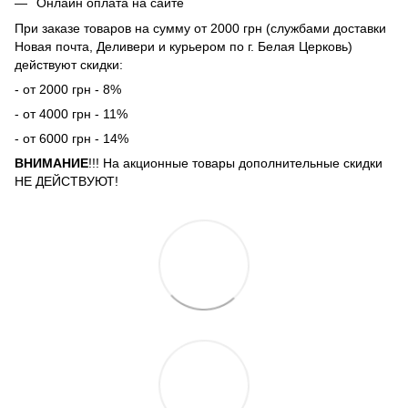
Онлайн оплата на сайте
При заказе товаров на сумму от 2000 грн (службами доставки
Новая почта, Деливери и курьером по г. Белая Церковь)
действуют скидки:
- от 2000 грн - 8%
- от 4000 грн - 11%
- от 6000 грн - 14%
ВНИМАНИЕ
!!! На акционные товары дополнительные скидки
НЕ ДЕЙСТВУЮТ!