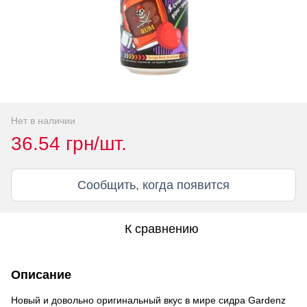
Нет в наличии
36.54 грн/шт.
Сообщить, когда появится
К сравнению
Описание
Новый и довольно оригинальный вкус в мире сидра Gardenz