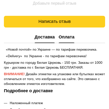
Добавьте первый отзыв
Написать отзыв
Доставка
Оплата
«Новой почтой» по Украине — по тарифам перевозчика.
«Delivery» по Украине - по тарифам перевозчика!
Курьером по городу Белая Церковь - 150 грн. Заказы от 1000
грн - доставка по г. Белая Церковь БЕСПЛАТНАЯ.
ВНИМАНИЕ!
Дизайн этикетки на упаковке или бутылках может
отличаться от того, что изображено на сайте. Это связано с
обновлением этикеток изготовителем.
Подробнее о доставке
Наложенный платеж