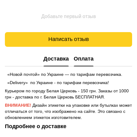
Добавьте первый отзыв
Написать отзыв
Доставка
Оплата
«Новой почтой» по Украине — по тарифам перевозчика.
«Delivery» по Украине - по тарифам перевозчика!
Курьером по городу Белая Церковь - 150 грн. Заказы от 1000
грн - доставка по г. Белая Церковь БЕСПЛАТНАЯ.
ВНИМАНИЕ!
Дизайн этикетки на упаковке или бутылках может
отличаться от того, что изображено на сайте. Это связано с
обновлением этикеток изготовителем.
Подробнее о доставке