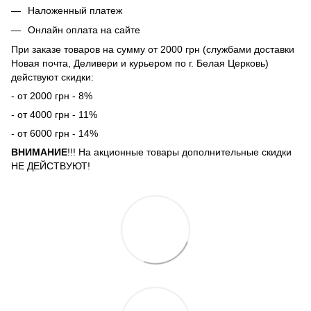
Наложенный платеж
Онлайн оплата на сайте
При заказе товаров на сумму от 2000 грн (службами доставки
Новая почта, Деливери и курьером по г. Белая Церковь)
действуют скидки:
- от 2000 грн - 8%
- от 4000 грн - 11%
- от 6000 грн - 14%
ВНИМАНИЕ
!!! На акционные товары дополнительные скидки
НЕ ДЕЙСТВУЮТ!