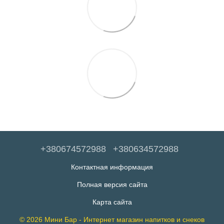
+380674572988
+380634572988
Контактная информация
Полная версия сайта
Карта сайта
© 2026 Мини Бар - Интернет магазин напитков и снеков