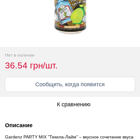
Нет в наличии
36.54 грн/шт.
Сообщить, когда появится
К сравнению
Описание
Gardenz PARTY MIX "Текила-Лайм" – вкусное сочетание вкуса