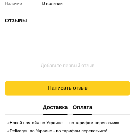
Наличие
В наличии
Отзывы
Добавьте первый отзыв
Написать отзыв
Доставка
Оплата
«Новой почтой» по Украине — по тарифам перевозчика.
«Delivery» по Украине - по тарифам перевозчика!