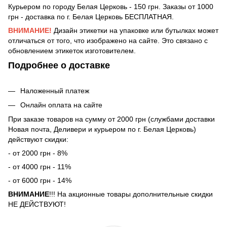
Курьером по городу Белая Церковь - 150 грн. Заказы от 1000
грн - доставка по г. Белая Церковь БЕСПЛАТНАЯ.
ВНИМАНИЕ!
Дизайн этикетки на упаковке или бутылках может
отличаться от того, что изображено на сайте. Это связано с
обновлением этикеток изготовителем.
Подробнее о доставке
Наложенный платеж
Онлайн оплата на сайте
При заказе товаров на сумму от 2000 грн (службами доставки
Новая почта, Деливери и курьером по г. Белая Церковь)
действуют скидки:
- от 2000 грн - 8%
- от 4000 грн - 11%
- от 6000 грн - 14%
ВНИМАНИЕ
!!! На акционные товары дополнительные скидки
НЕ ДЕЙСТВУЮТ!