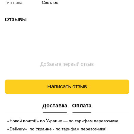
Тип пива
Светлое
Отзывы
Добавьте первый отзыв
Написать отзыв
Доставка
Оплата
«Новой почтой» по Украине — по тарифам перевозчика.
«Delivery» по Украине - по тарифам перевозчика!