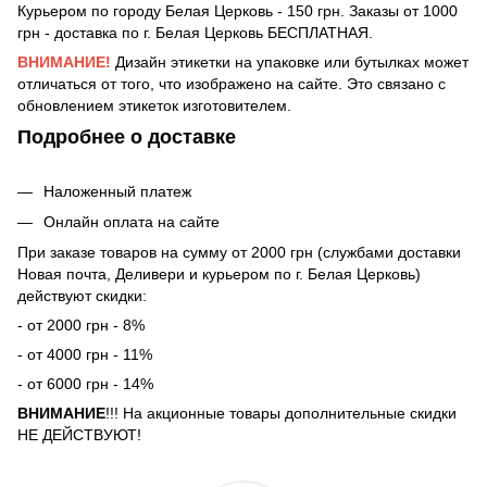
Курьером по городу Белая Церковь - 150 грн. Заказы от 1000
грн - доставка по г. Белая Церковь БЕСПЛАТНАЯ.
ВНИМАНИЕ!
Дизайн этикетки на упаковке или бутылках может
отличаться от того, что изображено на сайте. Это связано с
обновлением этикеток изготовителем.
Подробнее о доставке
Наложенный платеж
Онлайн оплата на сайте
При заказе товаров на сумму от 2000 грн (службами доставки
Новая почта, Деливери и курьером по г. Белая Церковь)
действуют скидки:
- от 2000 грн - 8%
- от 4000 грн - 11%
- от 6000 грн - 14%
ВНИМАНИЕ
!!! На акционные товары дополнительные скидки
НЕ ДЕЙСТВУЮТ!