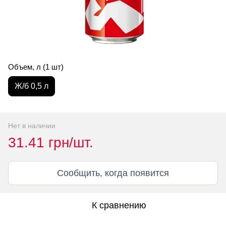
Объем, л (1 шт)
Ж/б 0,5 л
Нет в наличии
31.41 грн/шт.
Сообщить, когда появится
К сравнению