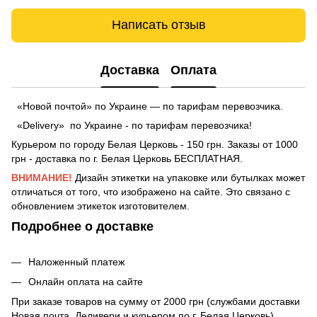
Написать отзыв
Доставка
Оплата
«Новой почтой» по Украине — по тарифам перевозчика.
«Delivery» по Украине - по тарифам перевозчика!
Курьером по городу Белая Церковь - 150 грн. Заказы от 1000
грн - доставка по г. Белая Церковь БЕСПЛАТНАЯ.
ВНИМАНИЕ!
Дизайн этикетки на упаковке или бутылках может
отличаться от того, что изображено на сайте. Это связано с
обновлением этикеток изготовителем.
Подробнее о доставке
Наложенный платеж
Онлайн оплата на сайте
При заказе товаров на сумму от 2000 грн (службами доставки
Новая почта, Деливери и курьером по г. Белая Церковь)