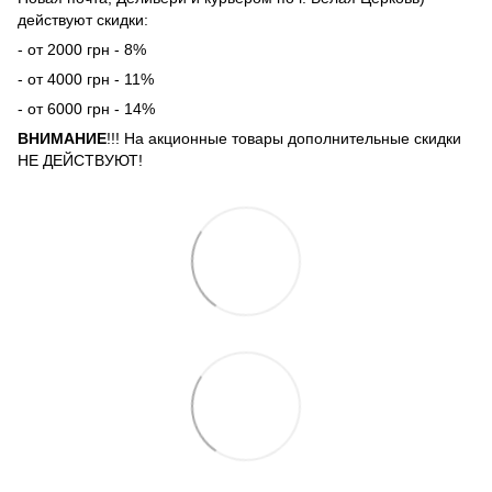
действуют скидки:
- от 2000 грн - 8%
- от 4000 грн - 11%
- от 6000 грн - 14%
ВНИМАНИЕ
!!! На акционные товары дополнительные скидки
НЕ ДЕЙСТВУЮТ!