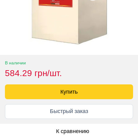
В наличии
584.29 грн/шт.
Купить
Быстрый заказ
К сравнению