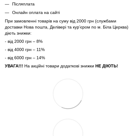
Післяплата
Онлайн оплата на сайті
При замовленні товарів на суму від 2000 грн (службами
доставки Нова пошта, Делівері та кур’єром по м. Біла Церква)
діють знижки:
- від 2000 грн – 8%
- від 4000 грн – 11%
- від 6000 грн – 14%
УВАГА!!!
На акційні товари додаткові знижки
НЕ ДІЮТЬ!