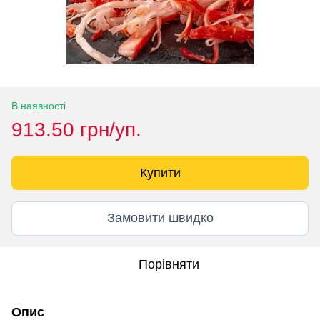
В наявності
913.50 грн/уп.
Купити
Замовити швидко
Порівняти
Опис