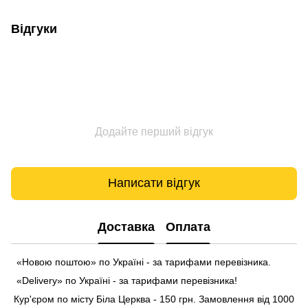
Відгуки
Додайте перший відгук
Написати відгук
Доставка
Оплата
«Новою поштою» по Україні - за тарифами перевізника.
«Delivery» по Україні - за тарифами перевізника!
Кур'єром по місту Біла Церква - 150 грн. Замовлення від 1000