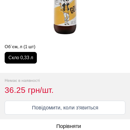
Об`єм, л (1 шт)
Скло 0,33 л
Немає в наявності
36.25 грн/шт.
Повідомити, коли з'явиться
Порівняти