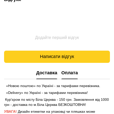
Додайте перший відгук
Написати відгук
Доставка
Оплата
«Новою поштою» по Україні - за тарифами перевізника.
«Delivery» по Україні - за тарифами перевізника!
Кур'єром по місту Біла Церква - 150 грн. Замовлення від 1000
грн - доставка по м.Біла Церква БЕЗКОШТОВНА!
УВАГА!
Дизайн етикетки на упаковці чи пляшках може