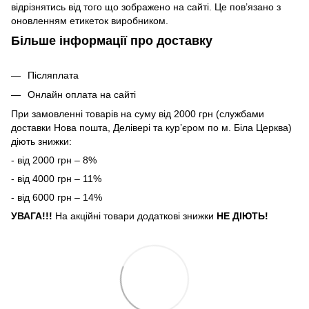
відрізнятись від того що зображено на сайті. Це пов’язано з
оновленням етикеток виробником.
Більше інформації про доставку
Післяплата
Онлайн оплата на сайті
При замовленні товарів на суму від 2000 грн (службами
доставки Нова пошта, Делівері та кур’єром по м. Біла Церква)
діють знижки:
- від 2000 грн – 8%
- від 4000 грн – 11%
- від 6000 грн – 14%
УВАГА!!!
На акційні товари додаткові знижки
НЕ ДІЮТЬ!