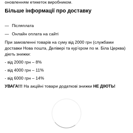
оновленням етикеток виробником.
Більше інформації про доставку
Післяплата
Онлайн оплата на сайті
При замовленні товарів на суму від 2000 грн (службами
доставки Нова пошта, Делівері та кур’єром по м. Біла Церква)
діють знижки:
- від 2000 грн – 8%
- від 4000 грн – 11%
- від 6000 грн – 14%
УВАГА!!!
На акційні товари додаткові знижки
НЕ ДІЮТЬ!