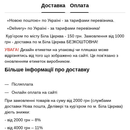
Доставка
Оплата
«Новою поштою» по Україні - за тарифами перевізника.
«Delivery» по Україні - за тарифами перевізника!
Кур'єром по місту Біла Церква - 150 грн. Замовлення від 1000
грн - доставка по м.Біла Церква БЕЗКОШТОВНА!
УВАГА!
Дизайн етикетки на упаковці чи пляшках може
відрізнятись від того що зображено на сайті. Це пов’язано з
оновленням етикеток виробником.
Більше інформації про доставку
Післяплата
Онлайн оплата на сайті
При замовленні товарів на суму від 2000 грн (службами
доставки Нова пошта, Делівері та кур’єром по м. Біла Церква)
діють знижки:
- від 2000 грн – 8%
- від 4000 грн – 11%