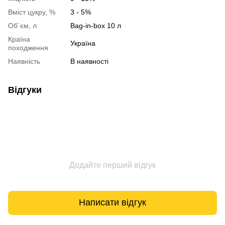
Вміст цукру, %
3 - 5%
Об`єм, л
Bag-in-box 10 л
Країна
Україна
походження
Наявність
В наявності
Відгуки
Додайте перший відгук
Написати відгук