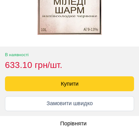
В наявності
633.10 грн/шт.
Купити
Замовити швидко
Порівняти