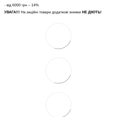
- від 6000 грн – 14%
УВАГА!!!
На акційні товари додаткові знижки
НЕ ДІЮТЬ!