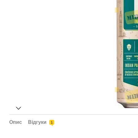
Опис
Відгуки
1