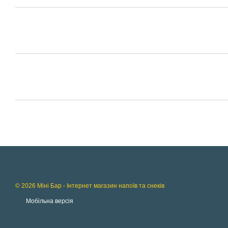
© 2026 Міні Бар - Інтернет магазин напоїв та снеків
Мобільна версія