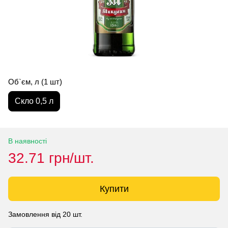
Об`єм, л (1 шт)
Скло 0,5 л
В наявності
32.71 грн/шт.
Купити
Замовлення від 20 шт.