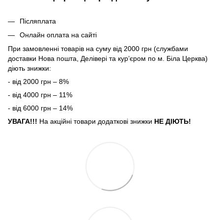
Післяплата
Онлайн оплата на сайті
При замовленні товарів на суму від 2000 грн (службами
доставки Нова пошта, Делівері та кур’єром по м. Біла Церква)
діють знижки:
- від 2000 грн – 8%
- від 4000 грн – 11%
- від 6000 грн – 14%
УВАГА!!!
На акційні товари додаткові знижки
НЕ ДІЮТЬ!