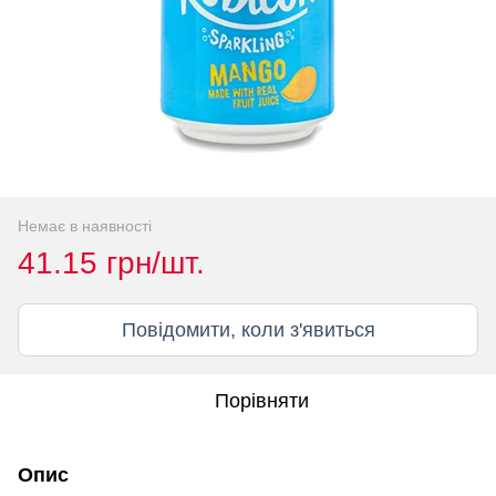
Немає в наявності
41.15 грн/шт.
Повідомити, коли з'явиться
Порівняти
Опис