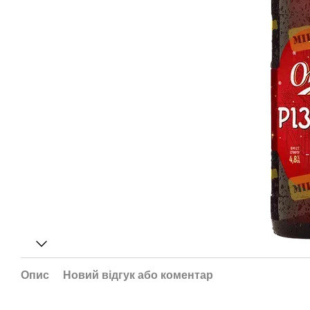
Опис
Новий відгук або коментар