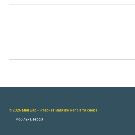
© 2026 Міні Бар - Інтернет магазин напоїв та снеків
Мобільна версія