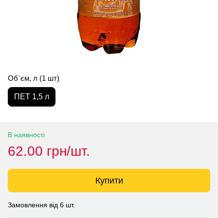
Об`єм, л (1 шт)
ПЕТ 1,5 л
В наявності
62.00 грн/шт.
Купити
Замовлення від 6 шт.