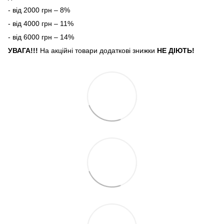
- від 2000 грн – 8%
- від 4000 грн – 11%
- від 6000 грн – 14%
УВАГА!!!
На акційні товари додаткові знижки
НЕ ДІЮТЬ!