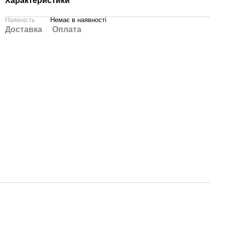
Характеристики
Наявність
Немає в наявності
Доставка
Оплата