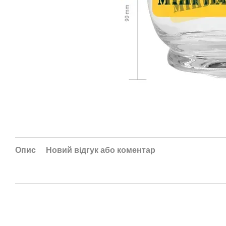
Опис
Новий відгук або коментар