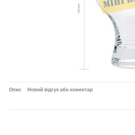
Опис
Новий відгук або коментар