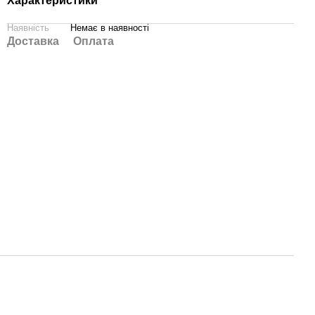
Характеристики
Наявність
Немає в наявності
Доставка
Оплата