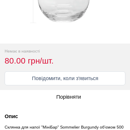
Немає в наявності
80.00 грн/шт.
Повідомити, коли з'явиться
Порівняти
Опис
Склянка для напої "МініБар" Sommelier Burgundy об'ємом 500