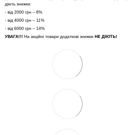
діють знижки:
- від 2000 грн – 8%
- від 4000 грн – 11%
- від 6000 грн – 14%
УВАГА!!!
На акційні товари додаткові знижки
НЕ ДІЮТЬ!