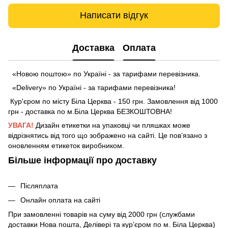
Написати відгук
Доставка
Оплата
«Новою поштою» по Україні - за тарифами перевізника.
«Delivery» по Україні - за тарифами перевізника!
Кур'єром по місту Біла Церква - 150 грн. Замовлення від 1000
грн - доставка по м.Біла Церква БЕЗКОШТОВНА!
УВАГА!
Дизайн етикетки на упаковці чи пляшках може
відрізнятись від того що зображено на сайті. Це пов’язано з
оновленням етикеток виробником.
Більше інформації про доставку
Післяплата
Онлайн оплата на сайті
При замовленні товарів на суму від 2000 грн (службами
доставки Нова пошта, Делівері та кур’єром по м. Біла Церква)