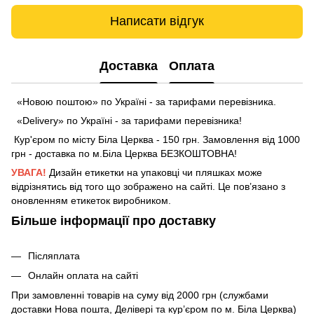
Написати відгук
Доставка
Оплата
«Новою поштою» по Україні - за тарифами перевізника.
«Delivery» по Україні - за тарифами перевізника!
Кур'єром по місту Біла Церква - 150 грн. Замовлення від 1000
грн - доставка по м.Біла Церква БЕЗКОШТОВНА!
УВАГА!
Дизайн етикетки на упаковці чи пляшках може
відрізнятись від того що зображено на сайті. Це пов’язано з
оновленням етикеток виробником.
Більше інформації про доставку
Післяплата
Онлайн оплата на сайті
При замовленні товарів на суму від 2000 грн (службами
доставки Нова пошта, Делівері та кур’єром по м. Біла Церква)