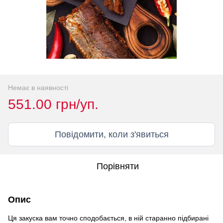
Немає в наявності
551.00 грн/уп.
Повідомити, коли з'явиться
Порівняти
Опис
Ця закуска вам точно сподобається, в ній старанно підбирані