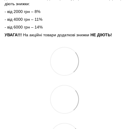
діють знижки:
- від 2000 грн – 8%
- від 4000 грн – 11%
- від 6000 грн – 14%
УВАГА!!!
На акційні товари додаткові знижки
НЕ ДІЮТЬ!