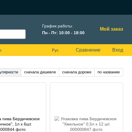
График работы:
Мой заказ
Пн - Пт: 10:00 - 18:00
Сравнение
Вход
р
Рус
улярности
сначала дешевле
сначала дороже
по названию