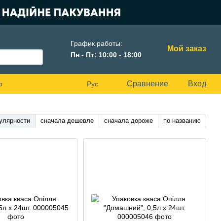
График работы:
Мой заказ
Пн - Пт: 10:00 - 18:00
Сравнение
Вход
р
Рус
улярности
сначала дешевле
сначала дороже
по названию