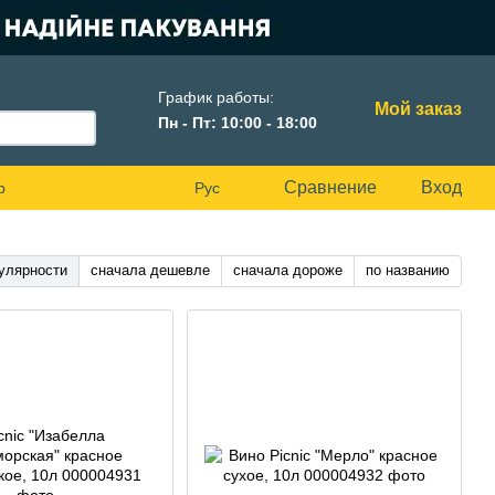
График работы:
Мой заказ
Пн - Пт: 10:00 - 18:00
Сравнение
Вход
р
Рус
улярности
сначала дешевле
сначала дороже
по названию