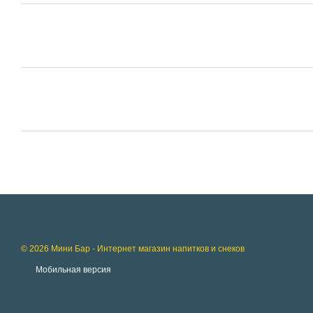
© 2026 Мини Бар - Интернет магазин напитков и снеков
Мобильная версия