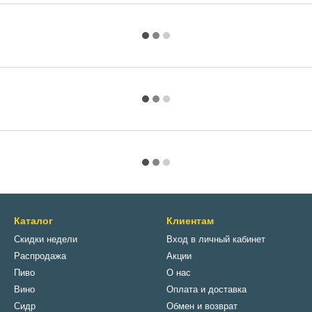
Каталог
Клиентам
Скидки недели
Вход в личный кабинет
Распродажа
Акции
Пиво
О нас
Вино
Оплата и доставка
Сидр
Обмен и возврат