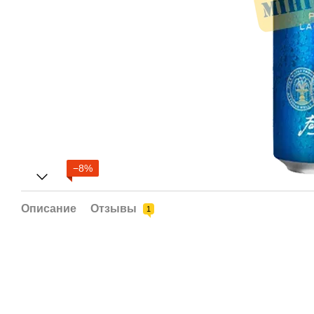
−8%
Описание
Отзывы
1