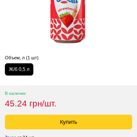
Объем, л (1 шт)
Ж/б 0,5 л
В наличии
45.24 грн/шт.
Купить