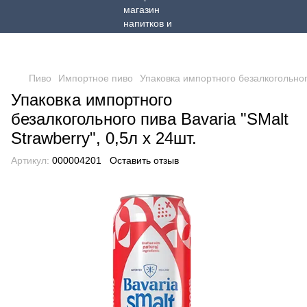
Пиво
Импортное пиво
Упаковка импортного безалкогольного 
Упаковка импортного
безалкогольного пива Bavaria "SMalt
Strawberry", 0,5л х 24шт.
Артикул:
000004201
Оставить отзыв