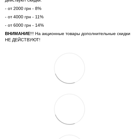
действуют скидки:
- от 2000 грн - 8%
- от 4000 грн - 11%
- от 6000 грн - 14%
ВНИМАНИЕ
!!! На акционные товары дополнительные скидки
НЕ ДЕЙСТВУЮТ!