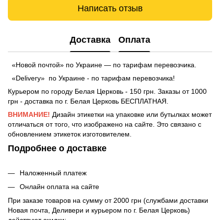
Написать отзыв
Доставка
Оплата
«Новой почтой» по Украине — по тарифам перевозчика.
«Delivery» по Украине - по тарифам перевозчика!
Курьером по городу Белая Церковь - 150 грн. Заказы от 1000
грн - доставка по г. Белая Церковь БЕСПЛАТНАЯ.
ВНИМАНИЕ!
Дизайн этикетки на упаковке или бутылках может
отличаться от того, что изображено на сайте. Это связано с
обновлением этикеток изготовителем.
Подробнее о доставке
Наложенный платеж
Онлайн оплата на сайте
При заказе товаров на сумму от 2000 грн (службами доставки
Новая почта, Деливери и курьером по г. Белая Церковь)