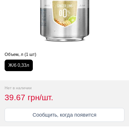
Объем, л (1 шт)
Ж/б 0,33л
Нет в наличии
39.67 грн/шт.
Сообщить, когда появится