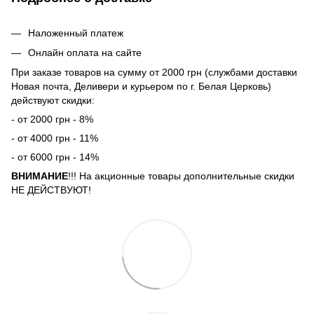
Наложенный платеж
Онлайн оплата на сайте
При заказе товаров на сумму от 2000 грн (службами доставки
Новая почта, Деливери и курьером по г. Белая Церковь)
действуют скидки:
- от 2000 грн - 8%
- от 4000 грн - 11%
- от 6000 грн - 14%
ВНИМАНИЕ
!!! На акционные товары дополнительные скидки
НЕ ДЕЙСТВУЮТ!