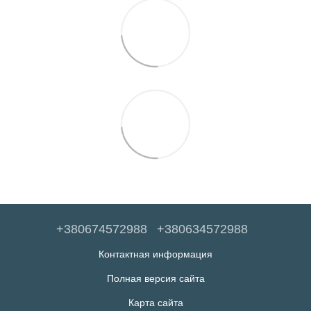
+380674572988
+380634572988
Контактная информация
Полная версия сайта
Карта сайта