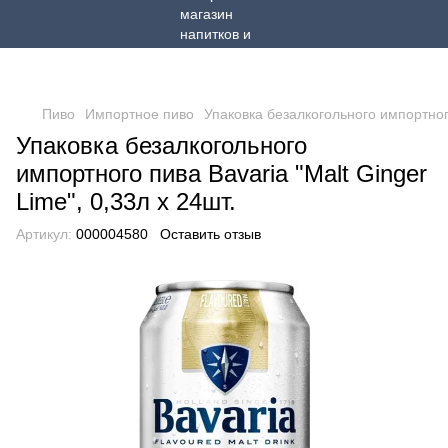
Пиво
Импортное пиво
Упаковка безалкогольного импортного
Упаковка безалкогольного
импортного пива Bavaria "Malt Ginger
Lime", 0,33л х 24шт.
Артикул:
000004580
Оставить отзыв