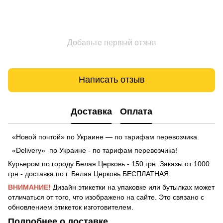
Добавьте первый отзыв
Написать отзыв
Доставка
Оплата
«Новой почтой» по Украине — по тарифам перевозчика.
«Delivery» по Украине - по тарифам перевозчика!
Курьером по городу Белая Церковь - 150 грн. Заказы от 1000
грн - доставка по г. Белая Церковь БЕСПЛАТНАЯ.
ВНИМАНИЕ!
Дизайн этикетки на упаковке или бутылках может
отличаться от того, что изображено на сайте. Это связано с
обновлением этикеток изготовителем.
Подробнее о доставке