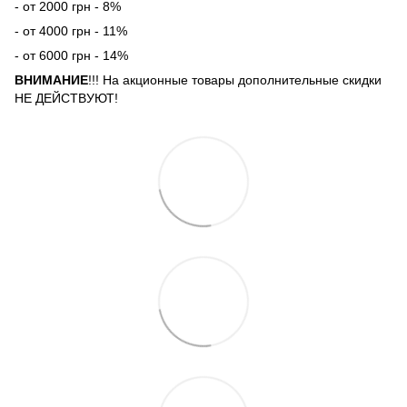
- от 2000 грн - 8%
- от 4000 грн - 11%
- от 6000 грн - 14%
ВНИМАНИЕ
!!! На акционные товары дополнительные скидки
НЕ ДЕЙСТВУЮТ!