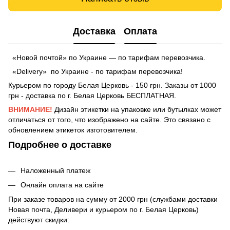
Доставка
Оплата
«Новой почтой» по Украине — по тарифам перевозчика.
«Delivery» по Украине - по тарифам перевозчика!
Курьером по городу Белая Церковь - 150 грн. Заказы от 1000
грн - доставка по г. Белая Церковь БЕСПЛАТНАЯ.
ВНИМАНИЕ!
Дизайн этикетки на упаковке или бутылках может
отличаться от того, что изображено на сайте. Это связано с
обновлением этикеток изготовителем.
Подробнее о доставке
Наложенный платеж
Онлайн оплата на сайте
При заказе товаров на сумму от 2000 грн (службами доставки
Новая почта, Деливери и курьером по г. Белая Церковь)
действуют скидки: