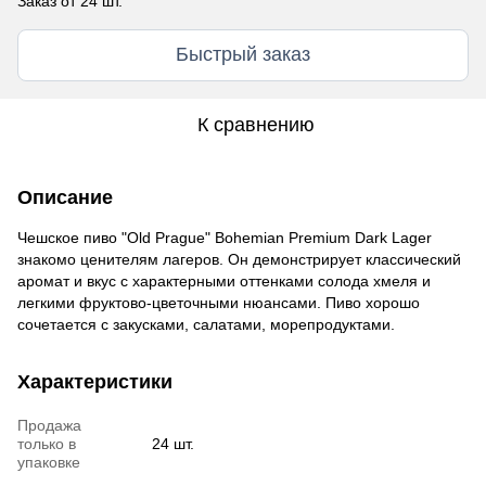
Заказ от 24 шт.
Быстрый заказ
К сравнению
Описание
Чешское пиво "Old Prague" Bohemian Premium Dark Lager
знакомо ценителям лагеров. Он демонстрирует классический
аромат и вкус с характерными оттенками солода хмеля и
легкими фруктово-цветочными нюансами. Пиво хорошо
сочетается с закусками, салатами, морепродуктами.
Характеристики
Продажа
только в
24 шт.
упаковке