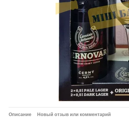
Описание
Новый отзыв или комментарий