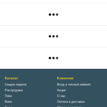
Каталог
Клиентам
Скидки недели
Вход в личный кабинет
Распродажа
Акции
Пиво
О нас
Вино
Оплата и доставка