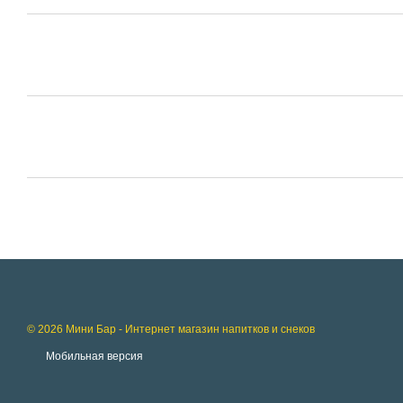
© 2026 Мини Бар - Интернет магазин напитков и снеков
Мобильная версия