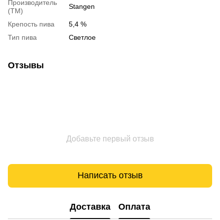
Производитель
Stangen
(ТМ)
Крепость пива
5,4 %
Тип пива
Светлое
Отзывы
Добавьте первый отзыв
Написать отзыв
Доставка
Оплата