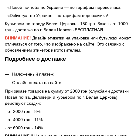
«Новой почтой» по Украине — по тарифам перевозчика.
«Delivery» по Украине - по тарифам перевозчика!
Курьером по городу Белая Церковь - 150 грн. Заказы от 1000
грн - доставка по г. Белая Церковь БЕСПЛАТНАЯ.
ВНИМАНИЕ!
Дизайн этикетки на упаковке или бутылках может
отличаться от того, что изображено на сайте. Это связано с
обновлением этикеток изготовителем.
Подробнее о доставке
Наложенный платеж
Онлайн оплата на сайте
При заказе товаров на сумму от 2000 грн (службами доставки
Новая почта, Деливери и курьером по г. Белая Церковь)
действуют скидки:
- от 2000 грн - 8%
- от 4000 грн - 11%
- от 6000 грн - 14%