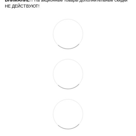
ВНИМАНИЕ
!!! На акционные товары дополнительные скидки
НЕ ДЕЙСТВУЮТ!