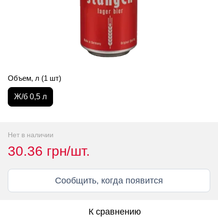
Объем, л (1 шт)
Ж/б 0,5 л
Нет в наличии
30.36 грн/шт.
Сообщить, когда появится
К сравнению