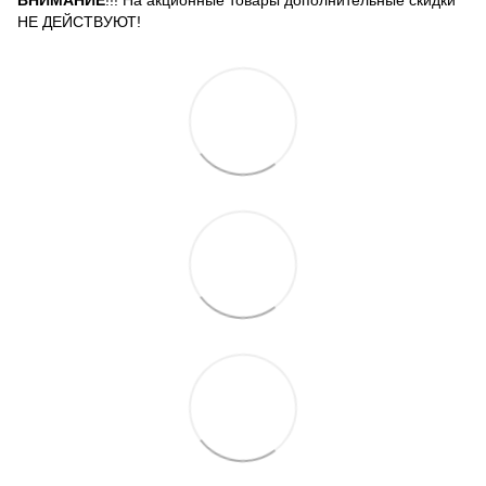
ВНИМАНИЕ
!!! На акционные товары дополнительные скидки
НЕ ДЕЙСТВУЮТ!