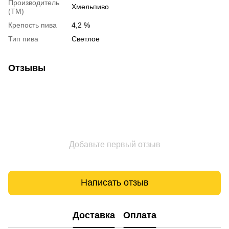
Производитель
Хмельпиво
(ТМ)
Крепость пива
4,2 %
Тип пива
Светлое
Отзывы
Добавьте первый отзыв
Написать отзыв
Доставка
Оплата