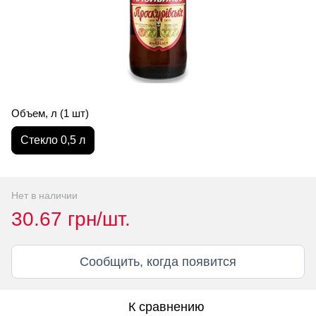
Объем, л (1 шт)
Стекло 0,5 л
Нет в наличии
30.67 грн/шт.
Сообщить, когда появится
К сравнению