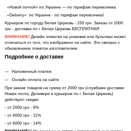
«Новой почтой» по Украине — по тарифам перевозчика.
«Delivery» по Украине - по тарифам перевозчика!
Курьером по городу Белая Церковь - 150 грн. Заказы от 1000
грн - доставка по г. Белая Церковь БЕСПЛАТНАЯ.
ВНИМАНИЕ!
Дизайн этикетки на упаковке или бутылках может
отличаться от того, что изображено на сайте. Это связано с
обновлением этикеток изготовителем.
Подробнее о доставке
Наложенный платеж
Онлайн оплата на сайте
При заказе товаров на сумму от 2000 грн (службами доставки
Новая почта, Деливери и курьером по г. Белая Церковь)
действуют скидки:
- от 2000 грн - 8%
- от 4000 грн - 11%
- от 6000 грн - 14%