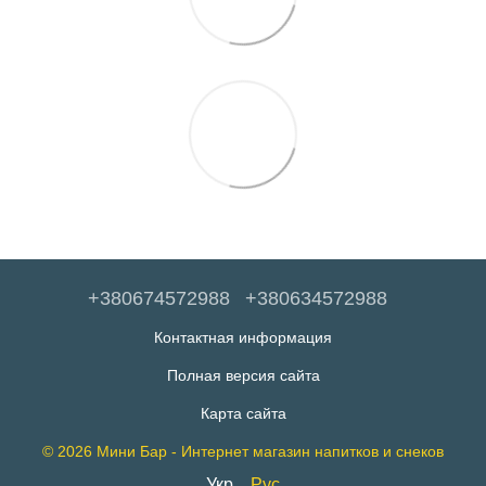
+380674572988
+380634572988
Контактная информация
Полная версия сайта
Карта сайта
© 2026 Мини Бар - Интернет магазин напитков и снеков
Укр
Рус