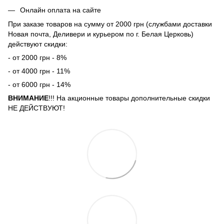
Онлайн оплата на сайте
При заказе товаров на сумму от 2000 грн (службами доставки
Новая почта, Деливери и курьером по г. Белая Церковь)
действуют скидки:
- от 2000 грн - 8%
- от 4000 грн - 11%
- от 6000 грн - 14%
ВНИМАНИЕ
!!! На акционные товары дополнительные скидки
НЕ ДЕЙСТВУЮТ!