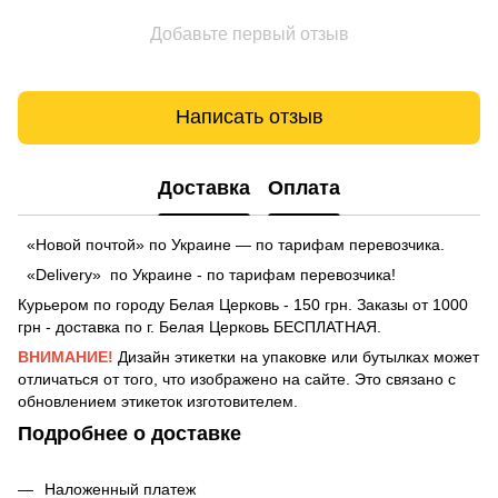
Добавьте первый отзыв
Написать отзыв
Доставка
Оплата
«Новой почтой» по Украине — по тарифам перевозчика.
«Delivery» по Украине - по тарифам перевозчика!
Курьером по городу Белая Церковь - 150 грн. Заказы от 1000
грн - доставка по г. Белая Церковь БЕСПЛАТНАЯ.
ВНИМАНИЕ!
Дизайн этикетки на упаковке или бутылках может
отличаться от того, что изображено на сайте. Это связано с
обновлением этикеток изготовителем.
Подробнее о доставке
Наложенный платеж