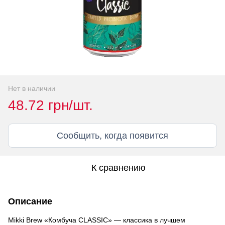
Нет в наличии
48.72 грн/шт.
Сообщить, когда появится
К сравнению
Описание
Mikki Brew «Комбуча CLASSIC» — классика в лучшем