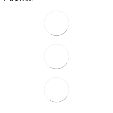
НЕ ДЕЙСТВУЮТ!