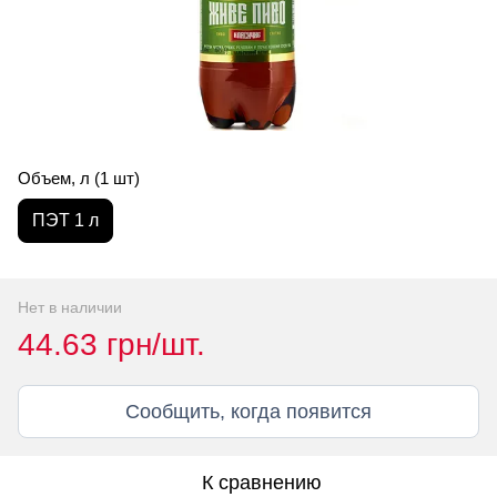
Объем, л (1 шт)
ПЭТ 1 л
Нет в наличии
44.63 грн/шт.
Сообщить, когда появится
К сравнению