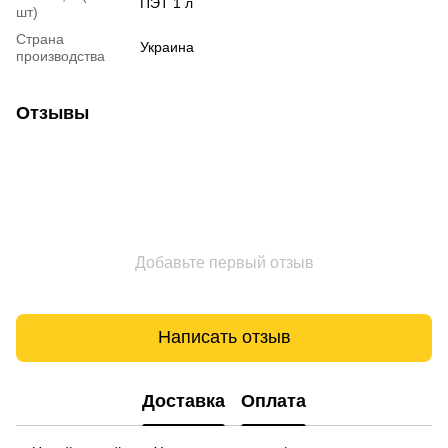
ПЭТ 1 л
шт)
Страна
Украина
производства
Отзывы
Добавьте первый отзыв
Написать отзыв
Доставка
Оплата