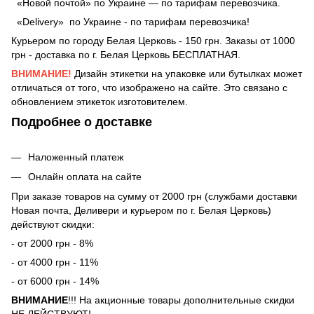
«Новой почтой» по Украине — по тарифам перевозчика.
«Delivery» по Украине - по тарифам перевозчика!
Курьером по городу Белая Церковь - 150 грн. Заказы от 1000
грн - доставка по г. Белая Церковь БЕСПЛАТНАЯ.
ВНИМАНИЕ!
Дизайн этикетки на упаковке или бутылках может
отличаться от того, что изображено на сайте. Это связано с
обновлением этикеток изготовителем.
Подробнее о доставке
Наложенный платеж
Онлайн оплата на сайте
При заказе товаров на сумму от 2000 грн (службами доставки
Новая почта, Деливери и курьером по г. Белая Церковь)
действуют скидки:
- от 2000 грн - 8%
- от 4000 грн - 11%
- от 6000 грн - 14%
ВНИМАНИЕ
!!! На акционные товары дополнительные скидки