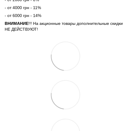
- от 4000 грн - 11%
- от 6000 грн - 14%
ВНИМАНИЕ
!!! На акционные товары дополнительные скидки
НЕ ДЕЙСТВУЮТ!