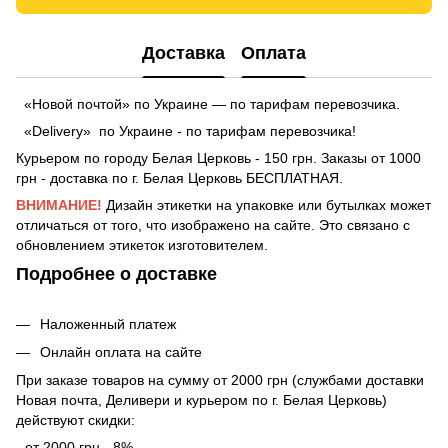
Доставка
Оплата
«Новой почтой» по Украине — по тарифам перевозчика.
«Delivery» по Украине - по тарифам перевозчика!
Курьером по городу Белая Церковь - 150 грн. Заказы от 1000
грн - доставка по г. Белая Церковь БЕСПЛАТНАЯ.
ВНИМАНИЕ!
Дизайн этикетки на упаковке или бутылках может
отличаться от того, что изображено на сайте. Это связано с
обновлением этикеток изготовителем.
Подробнее о доставке
Наложенный платеж
Онлайн оплата на сайте
При заказе товаров на сумму от 2000 грн (службами доставки
Новая почта, Деливери и курьером по г. Белая Церковь)
действуют скидки:
- от 2000 грн - 8%