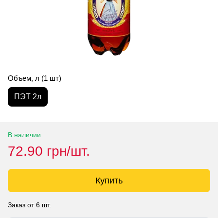
Объем, л (1 шт)
ПЭТ 2л
В наличии
72.90 грн/шт.
Купить
Заказ от 6 шт.