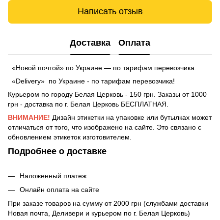
Написать отзыв
Доставка
Оплата
«Новой почтой» по Украине — по тарифам перевозчика.
«Delivery» по Украине - по тарифам перевозчика!
Курьером по городу Белая Церковь - 150 грн. Заказы от 1000
грн - доставка по г. Белая Церковь БЕСПЛАТНАЯ.
ВНИМАНИЕ!
Дизайн этикетки на упаковке или бутылках может
отличаться от того, что изображено на сайте. Это связано с
обновлением этикеток изготовителем.
Подробнее о доставке
Наложенный платеж
Онлайн оплата на сайте
При заказе товаров на сумму от 2000 грн (службами доставки
Новая почта, Деливери и курьером по г. Белая Церковь)