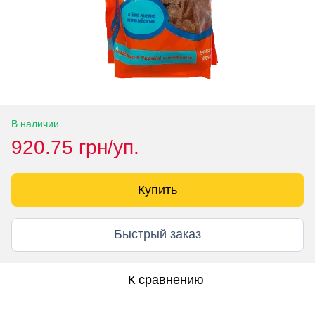
В наличии
920.75 грн/уп.
Купить
Быстрый заказ
К сравнению