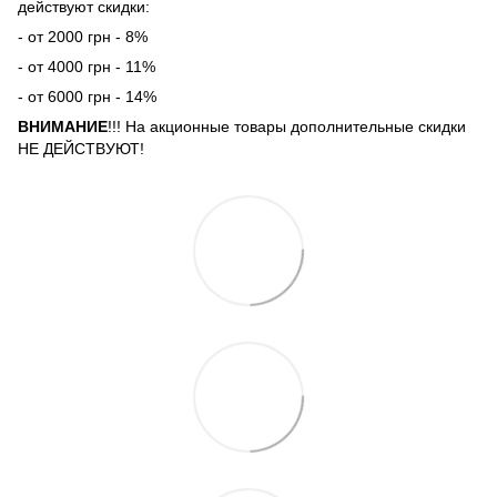
действуют скидки:
- от 2000 грн - 8%
- от 4000 грн - 11%
- от 6000 грн - 14%
ВНИМАНИЕ
!!! На акционные товары дополнительные скидки
НЕ ДЕЙСТВУЮТ!