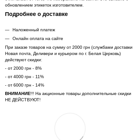
обновлением этикеток изготовителем.
Подробнее о доставке
Наложенный платеж
Онлайн оплата на сайте
При заказе товаров на сумму от 2000 грн (службами доставки
Новая почта, Деливери и курьером по г. Белая Церковь)
действуют скидки:
- от 2000 грн - 8%
- от 4000 грн - 11%
- от 6000 грн - 14%
ВНИМАНИЕ
!!! На акционные товары дополнительные скидки
НЕ ДЕЙСТВУЮТ!