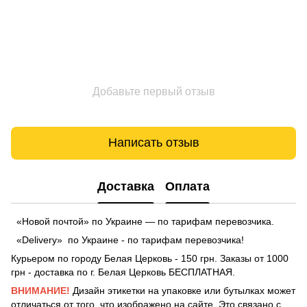
Добавьте первый отзыв
Написать отзыв
Доставка
Оплата
«Новой почтой» по Украине — по тарифам перевозчика.
«Delivery» по Украине - по тарифам перевозчика!
Курьером по городу Белая Церковь - 150 грн. Заказы от 1000
грн - доставка по г. Белая Церковь БЕСПЛАТНАЯ.
ВНИМАНИЕ!
Дизайн этикетки на упаковке или бутылках может
отличаться от того, что изображено на сайте. Это связано с