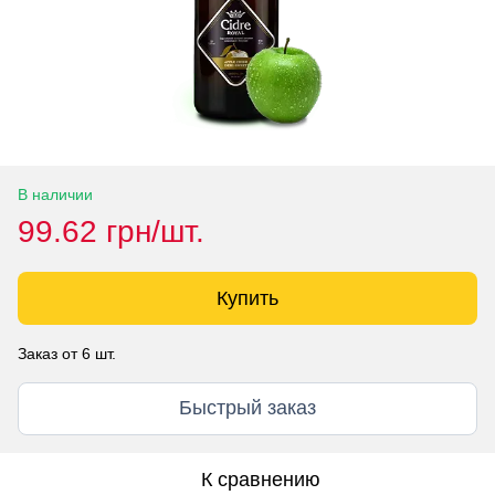
В наличии
99.62 грн/шт.
Купить
Заказ от 6 шт.
Быстрый заказ
К сравнению